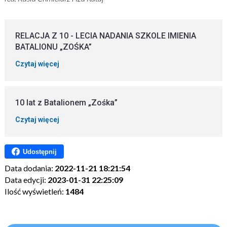
RELACJA Z 10 - LECIA NADANIA SZKOLE IMIENIA
BATALIONU „ZOŚKA”
Czytaj więcej
10 lat z Batalionem „Zośka”
Czytaj więcej
Udostępnij
Data dodania:
2022-11-21 18:21:54
Data edycji:
2023-01-31 22:25:09
Ilość wyświetleń:
1484