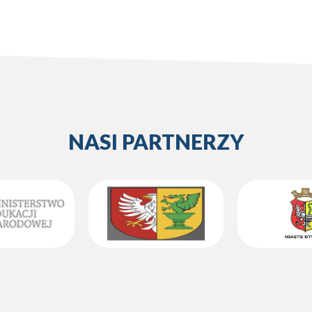
NASI PARTNERZY