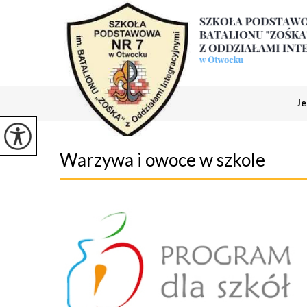
Je
Warzywa i owoce w szkole