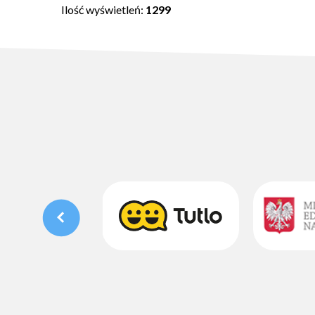
Ilość wyświetleń:
1299