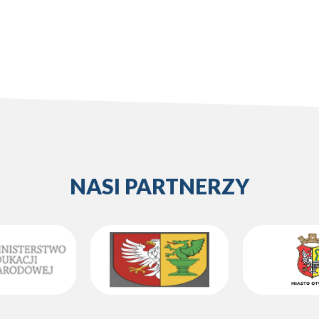
NASI PARTNERZY