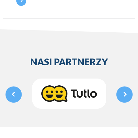
NASI PARTNERZY