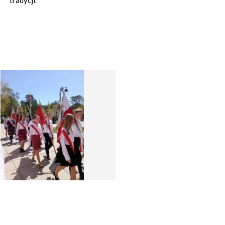
tradycji.