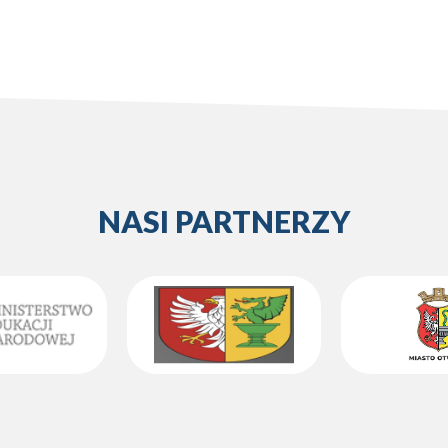
NASI PARTNERZY