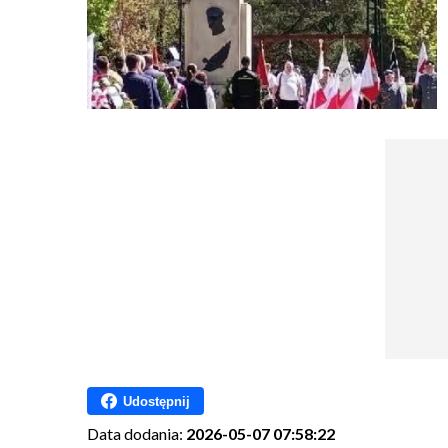
Udostępnij
Data dodania:
2026-05-07 07:58:22