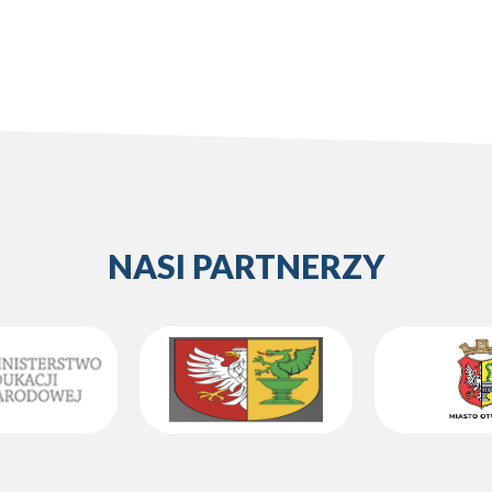
NASI PARTNERZY