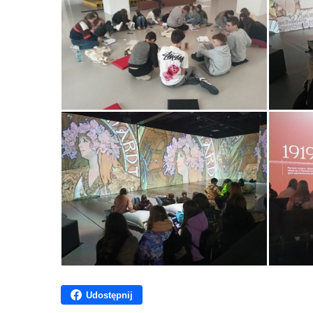
Udostępnij