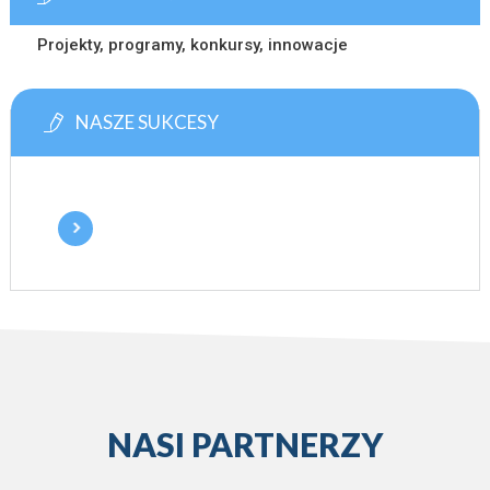
Projekty, programy, konkursy, innowacje
NASZE SUKCESY
NASI PARTNERZY